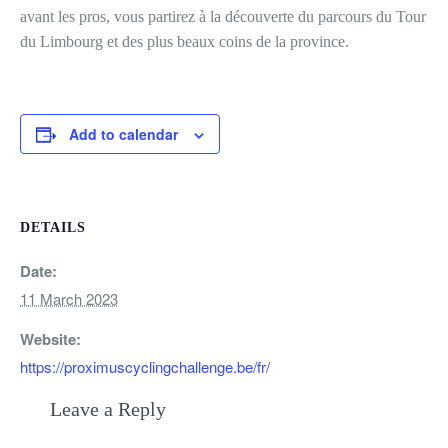
avant les pros, vous partirez à la découverte du parcours du Tour
du Limbourg et des plus beaux coins de la province.
Add to calendar
DETAILS
Date:
11 March 2023
Website:
https://proximuscyclingchallenge.be/fr/
Leave a Reply