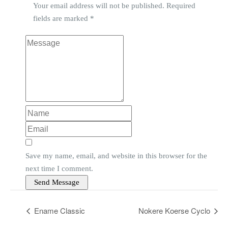
Your email address will not be published.
Required
fields are marked
*
Save my name, email, and website in this browser for the
next time I comment.
Ename Classic
Nokere Koerse Cyclo