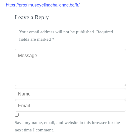
https://proximuscyclingchallenge.be/fr/
Leave a Reply
Your email address will not be published.
Required
fields are marked
*
Save my name, email, and website in this browser for the
next time I comment.